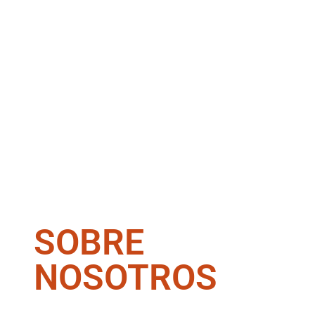
SOBRE
NOSOTROS