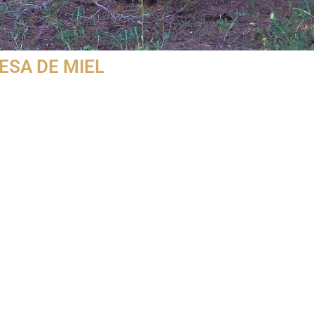
SA DE MIEL