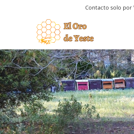
Contacto solo por