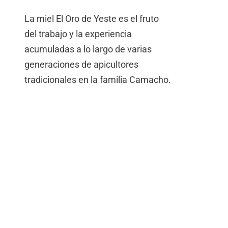
La miel El Oro de Yeste es el fruto
del trabajo y la experiencia
acumuladas a lo largo de varias
generaciones de apicultores
tradicionales en la familia Camacho.