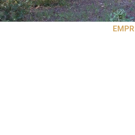
EMPRE